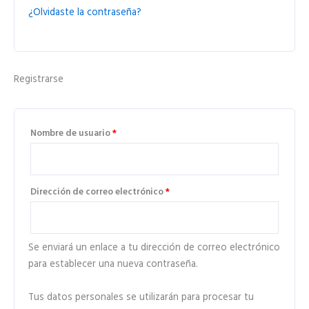
¿Olvidaste la contraseña?
Registrarse
Nombre de usuario
*
Dirección de correo electrónico
*
Se enviará un enlace a tu dirección de correo electrónico
para establecer una nueva contraseña.
Tus datos personales se utilizarán para procesar tu